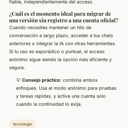
fiable, independientemente del acceso.
¿Cuál es el momento ideal para migrar de
una versión sin registro a una cuenta oficial?
Cuando necesites mantener un hilo de
conversación a largo plazo, acceder a tus chats
anteriores o integrar la IA con otras herramientas.
Si tu uso es esporádico o puntual, el acceso
anónimo sigue siendo la opción más eficiente y
segura.
💡
Consejo práctico
: combina ambos
enfoques. Usa el modo anónimo para pruebas
y tareas rápidas, y activa una cuenta solo
cuando la continuidad lo exija.
tecnologia