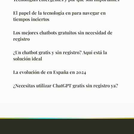
El papel de la tecnología en para navegar en
tiempos inciertos
Los mejores chatbots gratuitos sin necesidad de
registro
¿Un chatbot gratis y sin registro? Aquí está la
solución ideal
La evolución de en España en 2024
¿Necesitas utilizar ChatGPT gratis sin registro ya?