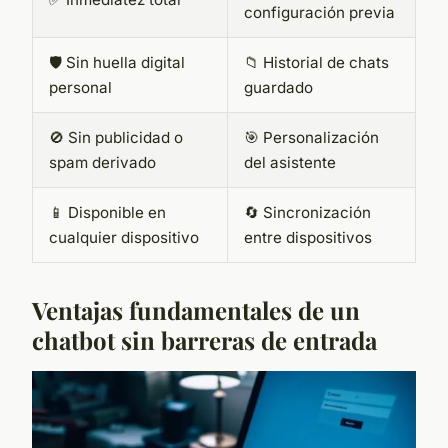
configuración previa
🛡️ Sin huella digital
📁 Historial de chats
personal
guardado
🚫 Sin publicidad o
🎯 Personalización
spam derivado
del asistente
📱 Disponible en
🔄 Sincronización
cualquier dispositivo
entre dispositivos
Ventajas fundamentales de un
chatbot sin barreras de entrada