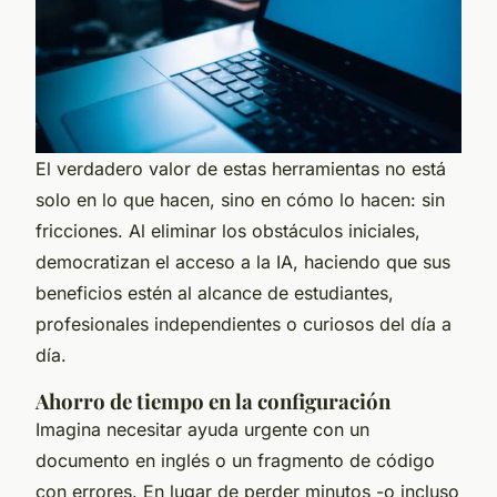
El verdadero valor de estas herramientas no está
solo en lo que hacen, sino en cómo lo hacen: sin
fricciones. Al eliminar los obstáculos iniciales,
democratizan el acceso a la IA, haciendo que sus
beneficios estén al alcance de estudiantes,
profesionales independientes o curiosos del día a
día.
Ahorro de tiempo en la configuración
Imagina necesitar ayuda urgente con un
documento en inglés o un fragmento de código
con errores. En lugar de perder minutos -o incluso