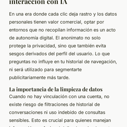
interacción con IA
En una era donde cada clic deja rastro y los datos
personales tienen valor comercial, optar por
entornos que no recopilan información es un acto
de autonomía digital. El anonimato no solo
protege la privacidad, sino que también evita
sesgos derivados del perfil del usuario. Lo que
preguntas no influye en tu historial de navegación,
ni será utilizado para segmentarte
publicitariamente más tarde.
La importancia de la limpieza de datos
Cuando no hay vinculación con una cuenta, no
existe riesgo de filtraciones de historial de
conversaciones ni uso indebido de consultas
sensibles. Esto es crucial para quienes manejan