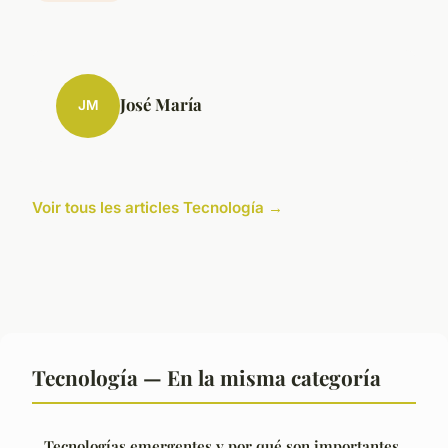
José María
JM
Voir tous les articles Tecnología →
Tecnología — En la misma categoría
Tecnologías emergentes y por qué son importantes