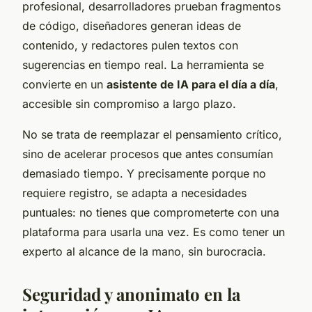
profesional, desarrolladores prueban fragmentos
de código, diseñadores generan ideas de
contenido, y redactores pulen textos con
sugerencias en tiempo real. La herramienta se
convierte en un
asistente de IA para el día a día
,
accesible sin compromiso a largo plazo.
No se trata de reemplazar el pensamiento crítico,
sino de acelerar procesos que antes consumían
demasiado tiempo. Y precisamente porque no
requiere registro, se adapta a necesidades
puntuales: no tienes que comprometerte con una
plataforma para usarla una vez. Es como tener un
experto al alcance de la mano, sin burocracia.
Seguridad y anonimato en la