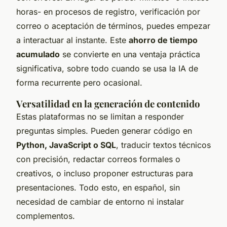
horas- en procesos de registro, verificación por
correo o aceptación de términos, puedes empezar
a interactuar al instante. Este
ahorro de tiempo
acumulado
se convierte en una ventaja práctica
significativa, sobre todo cuando se usa la IA de
forma recurrente pero ocasional.
Versatilidad en la generación de contenido
Estas plataformas no se limitan a responder
preguntas simples. Pueden generar código en
Python, JavaScript o SQL
, traducir textos técnicos
con precisión, redactar correos formales o
creativos, o incluso proponer estructuras para
presentaciones. Todo esto, en español, sin
necesidad de cambiar de entorno ni instalar
complementos.