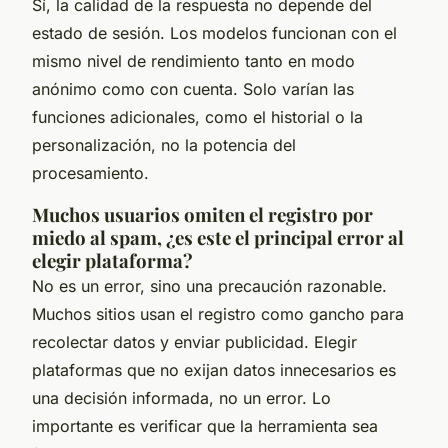
Sí, la calidad de la respuesta no depende del
estado de sesión. Los modelos funcionan con el
mismo nivel de rendimiento tanto en modo
anónimo como con cuenta. Solo varían las
funciones adicionales, como el historial o la
personalización, no la potencia del
procesamiento.
Muchos usuarios omiten el registro por
miedo al spam, ¿es este el principal error al
elegir plataforma?
No es un error, sino una precaución razonable.
Muchos sitios usan el registro como gancho para
recolectar datos y enviar publicidad. Elegir
plataformas que no exijan datos innecesarios es
una decisión informada, no un error. Lo
importante es verificar que la herramienta sea