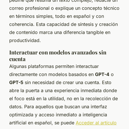
correo profesional o explique un concepto técnico
en términos simples, todo en español y con
coherencia. Esta capacidad de síntesis y creación
de contenido marca una diferencia tangible en
productividad.
Interactuar con modelos avanzados sin
cuenta
Algunas plataformas permiten interactuar
directamente con modelos basados en
GPT-4
o
GPT-5
sin necesidad de crear una cuenta. Esto
abre la puerta a una experiencia inmediata donde
el foco está en la utilidad, no en la recolección de
datos. Para aquellos que buscan una interfaz
optimizada y acceso inmediato a inteligencia
artificial en español, se puede
Acceder al artículo