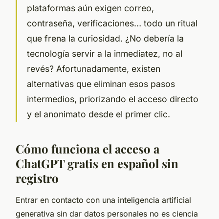
plataformas aún exigen correo,
contraseña, verificaciones… todo un ritual
que frena la curiosidad. ¿No debería la
tecnología servir a la inmediatez, no al
revés? Afortunadamente, existen
alternativas que eliminan esos pasos
intermedios, priorizando el acceso directo
y el anonimato desde el primer clic.
Cómo funciona el acceso a
ChatGPT gratis en español sin
registro
Entrar en contacto con una inteligencia artificial
generativa sin dar datos personales no es ciencia