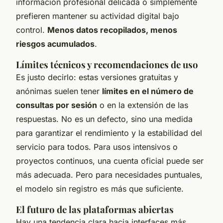
información profesional delicada o simplemente
prefieren mantener su actividad digital bajo
control.
Menos datos recopilados, menos
riesgos acumulados
.
Límites técnicos y recomendaciones de uso
Es justo decirlo: estas versiones gratuitas y
anónimas suelen tener
límites en el número de
consultas por sesión
o en la extensión de las
respuestas. No es un defecto, sino una medida
para garantizar el rendimiento y la estabilidad del
servicio para todos. Para usos intensivos o
proyectos continuos, una cuenta oficial puede ser
más adecuada. Pero para necesidades puntuales,
el modelo sin registro es más que suficiente.
El futuro de las plataformas abiertas
Hay una tendencia clara hacia interfaces más