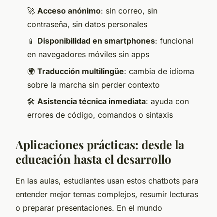
🚀
Acceso anónimo
: sin correo, sin
contraseña, sin datos personales
📱
Disponibilidad en smartphones
: funcional
en navegadores móviles sin apps
🌍
Traducción multilingüe
: cambia de idioma
sobre la marcha sin perder contexto
🛠️
Asistencia técnica inmediata
: ayuda con
errores de código, comandos o sintaxis
Aplicaciones prácticas: desde la
educación hasta el desarrollo
En las aulas, estudiantes usan estos chatbots para
entender mejor temas complejos, resumir lecturas
o preparar presentaciones. En el mundo