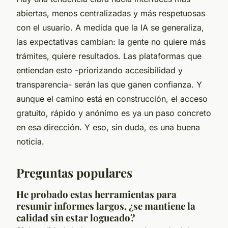
abiertas, menos centralizadas y más respetuosas
con el usuario. A medida que la IA se generaliza,
las expectativas cambian: la gente no quiere más
trámites, quiere resultados. Las plataformas que
entiendan esto -priorizando accesibilidad y
transparencia- serán las que ganen confianza. Y
aunque el camino está en construcción, el acceso
gratuito, rápido y anónimo es ya un paso concreto
en esa dirección. Y eso, sin duda, es una buena
noticia.
Preguntas populares
He probado estas herramientas para
resumir informes largos, ¿se mantiene la
calidad sin estar logueado?