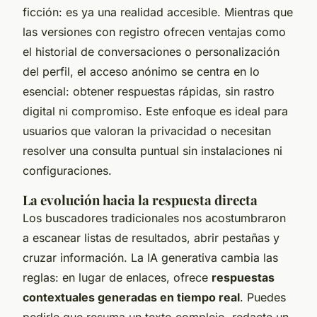
ficción: es ya una realidad accesible. Mientras que
las versiones con registro ofrecen ventajas como
el historial de conversaciones o personalización
del perfil, el acceso anónimo se centra en lo
esencial: obtener respuestas rápidas, sin rastro
digital ni compromiso. Este enfoque es ideal para
usuarios que valoran la privacidad o necesitan
resolver una consulta puntual sin instalaciones ni
configuraciones.
La evolución hacia la respuesta directa
Los buscadores tradicionales nos acostumbraron
a escanear listas de resultados, abrir pestañas y
cruzar información. La IA generativa cambia las
reglas: en lugar de enlaces, ofrece
respuestas
contextuales generadas en tiempo real
. Puedes
pedirle que resuma un texto complejo, redacte un