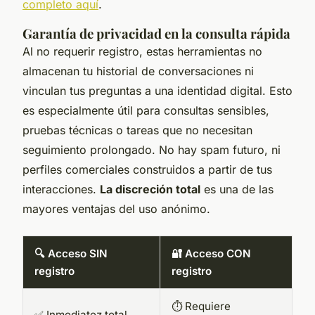
completo aquí
.
Garantía de privacidad en la consulta rápida
Al no requerir registro, estas herramientas no
almacenan tu historial de conversaciones ni
vinculan tus preguntas a una identidad digital. Esto
es especialmente útil para consultas sensibles,
pruebas técnicas o tareas que no necesitan
seguimiento prolongado. No hay spam futuro, ni
perfiles comerciales construidos a partir de tus
interacciones.
La discreción total
es una de las
mayores ventajas del uso anónimo.
🔍 Acceso SIN
🔐 Acceso CON
registro
registro
⏱️ Requiere
✅ Inmediatez total